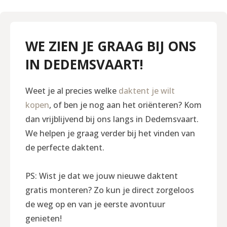
WE ZIEN JE GRAAG BIJ ONS
IN DEDEMSVAART!
Weet je al precies welke
daktent je wilt
kopen
, of ben je nog aan het oriënteren? Kom
dan vrijblijvend bij ons langs in Dedemsvaart.
We helpen je graag verder bij het vinden van
de perfecte daktent.
PS: Wist je dat we jouw nieuwe daktent
gratis monteren? Zo kun je direct zorgeloos
de weg op en van je eerste avontuur
genieten!