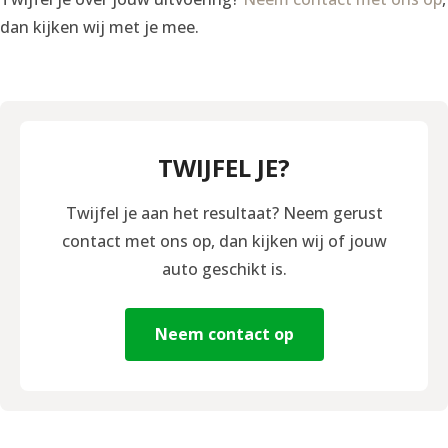
dan kijken wij met je mee.
TWIJFEL JE?
Twijfel je aan het resultaat? Neem gerust
contact met ons op, dan kijken wij of jouw
auto geschikt is.
Neem contact op