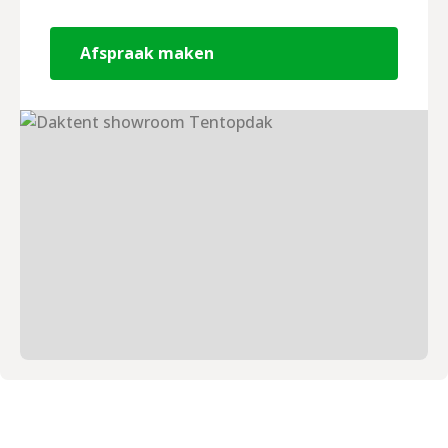
Afspraak maken