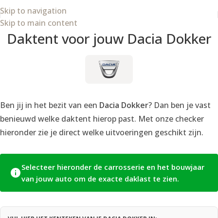
Skip to navigation
Skip to main content
Daktent voor jouw Dacia Dokker
Ben jij in het bezit van een
Dacia Dokker
? Dan ben je vast
benieuwd welke daktent hierop past. Met onze checker
hieronder zie je direct welke uitvoeringen geschikt zijn.
Selecteer hieronder de carrosserie en het bouwjaar
van jouw auto om de exacte daklast te zien.