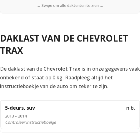
← Swipe om alle daktenten te zien →
DAKLAST VAN DE CHEVROLET
TRAX
De daklast van de
Chevrolet Trax
is in onze gegevens vaak
onbekend of staat op 0 kg. Raadpleeg altijd het
instructieboekje van de auto om zeker te zijn.
5-deurs, suv
n.b.
2013 – 2014
Controleer instructieboekje