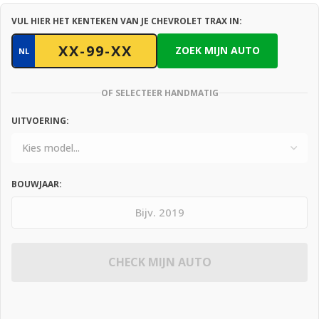
VUL HIER HET KENTEKEN VAN JE CHEVROLET TRAX IN:
ZOEK MIJN AUTO
NL
OF SELECTEER HANDMATIG
UITVOERING:
BOUWJAAR:
CHECK MIJN AUTO