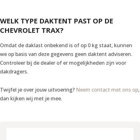
WELK TYPE DAKTENT PAST OP DE
CHEVROLET TRAX?
Omdat de daklast onbekend is of op 0 kg staat, kunnen
we op basis van deze gegevens geen daktent adviseren.
Controleer bij de dealer of er mogelijkheden zijn voor
dakdragers.
Twijfel je over jouw uitvoering?
Neem contact met ons op
,
dan kijken wij met je mee.