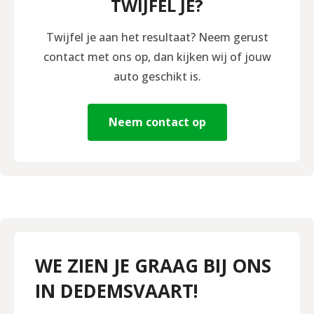
TWIJFEL JE?
Twijfel je aan het resultaat? Neem gerust
contact met ons op, dan kijken wij of jouw
auto geschikt is.
Neem contact op
WE ZIEN JE GRAAG BIJ ONS
IN DEDEMSVAART!