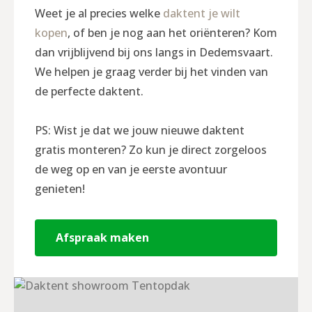
Weet je al precies welke
daktent je wilt
kopen
, of ben je nog aan het oriënteren? Kom
dan vrijblijvend bij ons langs in Dedemsvaart.
We helpen je graag verder bij het vinden van
de perfecte daktent.
PS: Wist je dat we jouw nieuwe daktent
gratis monteren? Zo kun je direct zorgeloos
de weg op en van je eerste avontuur
genieten!
Afspraak maken