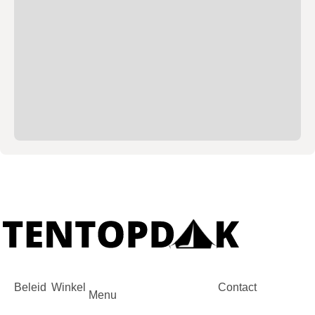
Beleid
Winkel
Contact
Menu