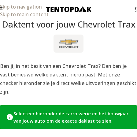
Skip to navigation
Skip to main content
Daktent voor jouw Chevrolet Trax
Ben jij in het bezit van een
Chevrolet Trax
? Dan ben je
vast benieuwd welke daktent hierop past. Met onze
checker hieronder zie je direct welke uitvoeringen geschikt
zijn.
Selecteer hieronder de carrosserie en het bouwjaar
van jouw auto om de exacte daklast te zien.