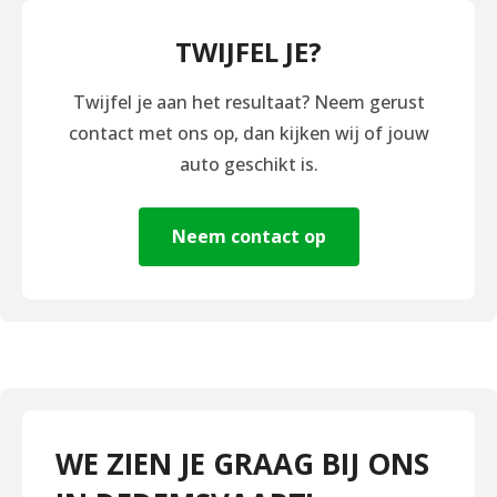
TWIJFEL JE?
Twijfel je aan het resultaat? Neem gerust
contact met ons op, dan kijken wij of jouw
auto geschikt is.
Neem contact op
WE ZIEN JE GRAAG BIJ ONS