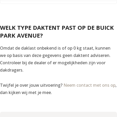
WELK TYPE DAKTENT PAST OP DE BUICK
PARK AVENUE?
Omdat de daklast onbekend is of op 0 kg staat, kunnen
we op basis van deze gegevens geen daktent adviseren.
Controleer bij de dealer of er mogelijkheden zijn voor
dakdragers.
Twijfel je over jouw uitvoering?
Neem contact met ons op
,
dan kijken wij met je mee.