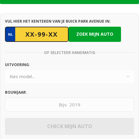
VUL HIER HET KENTEKEN VAN JE BUICK PARK AVENUE IN:
ZOEK MIJN AUTO
NL
OF SELECTEER HANDMATIG
UITVOERING:
BOUWJAAR:
CHECK MIJN AUTO