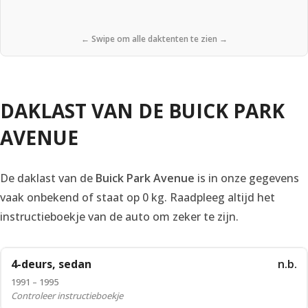
← Swipe om alle daktenten te zien →
DAKLAST VAN DE BUICK PARK
AVENUE
De daklast van de
Buick Park Avenue
is in onze gegevens
vaak onbekend of staat op 0 kg. Raadpleeg altijd het
instructieboekje van de auto om zeker te zijn.
4-deurs, sedan
n.b.
1991 – 1995
Controleer instructieboekje