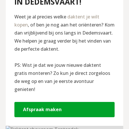
IN DEDEMSVAART!
Weet je al precies welke
daktent je wilt
kopen
, of ben je nog aan het oriënteren? Kom
dan vrijblijvend bij ons langs in Dedemsvaart.
We helpen je graag verder bij het vinden van
de perfecte daktent.
PS: Wist je dat we jouw nieuwe daktent
gratis monteren? Zo kun je direct zorgeloos
de weg op en van je eerste avontuur
genieten!
Afspraak maken