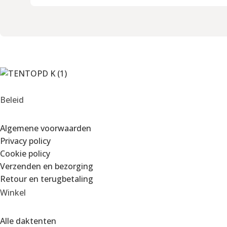
Beleid
Algemene voorwaarden
Privacy policy
Cookie policy
Verzenden en bezorging
Retour en terugbetaling
Winkel
Alle daktenten