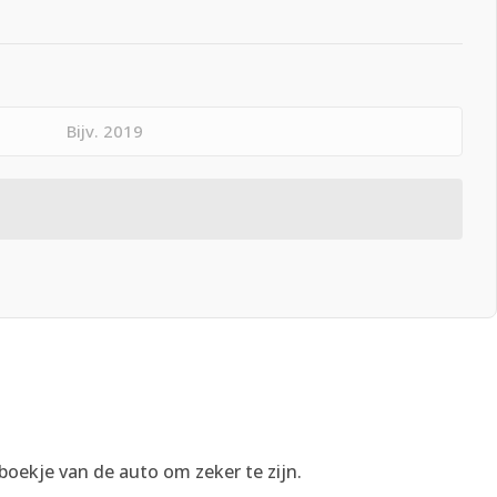
boekje van de auto om zeker te zijn.