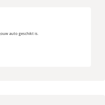
jouw auto geschikt is.