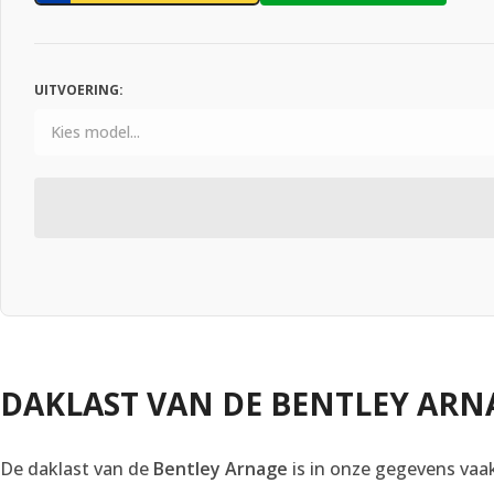
UITVOERING:
DAKLAST VAN DE BENTLEY ARN
De daklast van de
Bentley Arnage
is in onze gegevens vaak