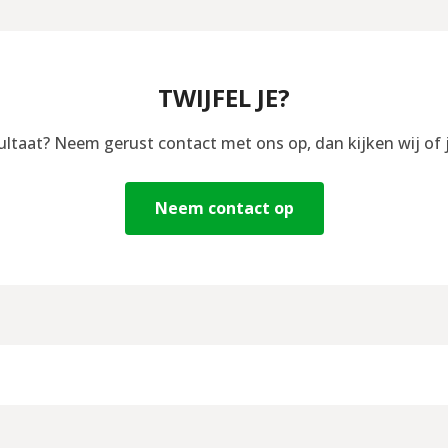
TWIJFEL JE?
sultaat? Neem gerust contact met ons op, dan kijken wij of 
Neem contact op