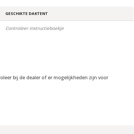
GESCHIKTE DAKTENT
Controleer instructieboekje
eer bij de dealer of er mogelijkheden zijn voor