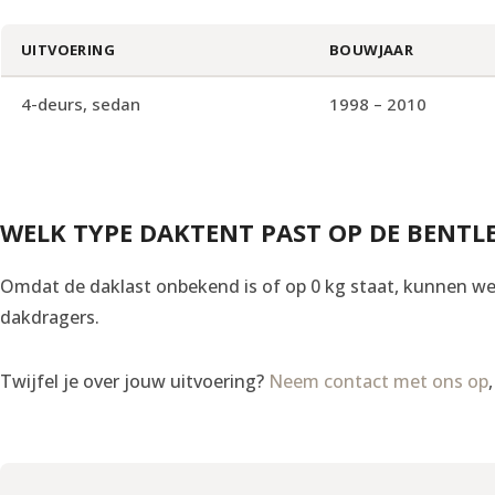
UITVOERING
BOUWJAAR
4-deurs, sedan
1998 – 2010
WELK TYPE DAKTENT PAST OP DE BENTL
Omdat de daklast onbekend is of op 0 kg staat, kunnen we 
dakdragers.
Twijfel je over jouw uitvoering?
Neem contact met ons op