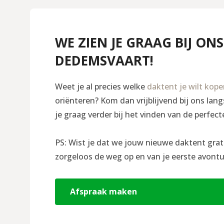
WE ZIEN JE GRAAG BIJ ONS
DEDEMSVAART!
Weet je al precies welke
daktent je wilt kop
oriënteren? Kom dan vrijblijvend bij ons la
je graag verder bij het vinden van de perfect
PS: Wist je dat we jouw nieuwe daktent grat
zorgeloos de weg op en van je eerste avontu
Afspraak maken