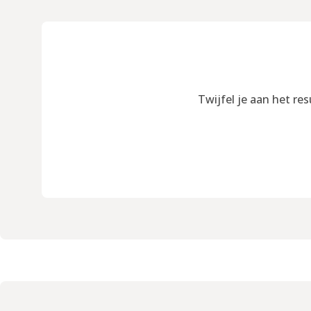
Twijfel je aan het re