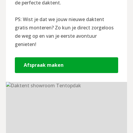
de perfecte daktent.
PS: Wist je dat we jouw nieuwe daktent
gratis monteren? Zo kun je direct zorgeloos
de weg op en van je eerste avontuur
genieten!
Afspraak maken