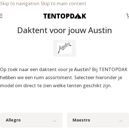
Skip to navigation
Skip to main content
Daktent voor jouw Austin
Op zoek naar een daktent voor je
Austin
? Bij TENTOPDAK
hebben we een ruim assortiment. Selecteer hieronder je
model om direct te zien welke tenten geschikt zijn.
→
→
Allegro
Maestro