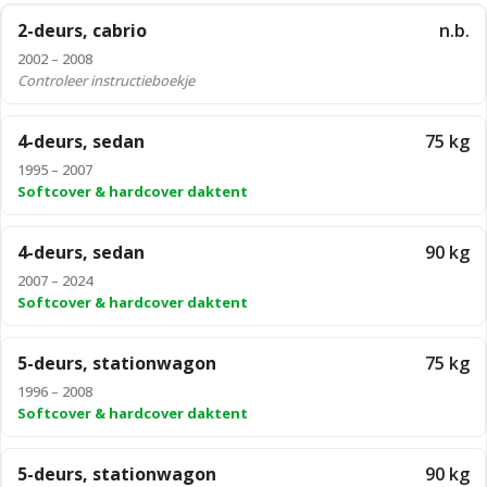
2-deurs, cabrio
n.b.
2002 – 2008
Controleer instructieboekje
4-deurs, sedan
75 kg
1995 – 2007
Softcover & hardcover daktent
4-deurs, sedan
90 kg
2007 – 2024
Softcover & hardcover daktent
5-deurs, stationwagon
75 kg
1996 – 2008
Softcover & hardcover daktent
5-deurs, stationwagon
90 kg