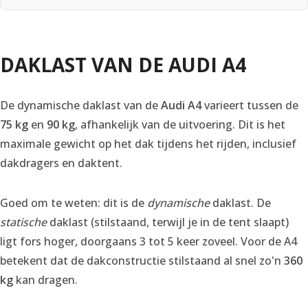
DAKLAST VAN DE AUDI A4
De dynamische daklast van de
Audi A4
varieert tussen de
75 kg
en
90 kg
, afhankelijk van de uitvoering. Dit is het
maximale gewicht op het dak tijdens het rijden, inclusief
dakdragers en daktent.
Goed om te weten: dit is de
dynamische
daklast. De
statische
daklast (stilstaand, terwijl je in de tent slaapt)
ligt fors hoger, doorgaans 3 tot 5 keer zoveel. Voor de A4
betekent dat de dakconstructie stilstaand al snel zo'n
360
kg
kan dragen.