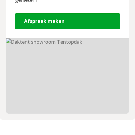
Afspraak maken