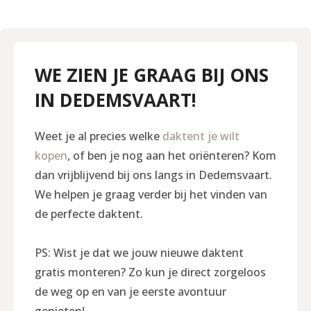
WE ZIEN JE GRAAG BIJ ONS
IN DEDEMSVAART!
Weet je al precies welke
daktent je wilt
kopen
, of ben je nog aan het oriënteren? Kom
dan vrijblijvend bij ons langs in Dedemsvaart.
We helpen je graag verder bij het vinden van
de perfecte daktent.
PS: Wist je dat we jouw nieuwe daktent
gratis monteren? Zo kun je direct zorgeloos
de weg op en van je eerste avontuur
genieten!