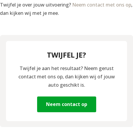
Twijfel je over jouw uitvoering?
Neem contact met ons op
,
dan kijken wij met je mee.
TWIJFEL JE?
Twijfel je aan het resultaat? Neem gerust
contact met ons op, dan kijken wij of jouw
auto geschikt is.
Neem contact op