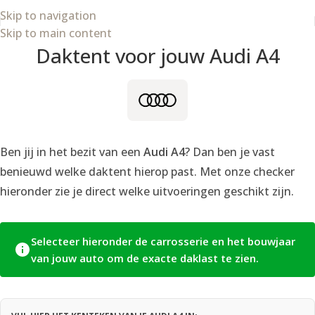
Skip to navigation
Skip to main content
Daktent voor jouw Audi A4
Ben jij in het bezit van een
Audi A4
? Dan ben je vast
benieuwd welke daktent hierop past. Met onze checker
hieronder zie je direct welke uitvoeringen geschikt zijn.
Selecteer hieronder de carrosserie en het bouwjaar
van jouw auto om de exacte daklast te zien.