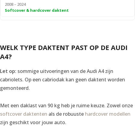
2008 – 2024
Softcover & hardcover daktent
WELK TYPE DAKTENT PAST OP DE AUDI
A4?
Let op:
sommige uitvoeringen van de Audi A4 zijn
cabriolets. Op een cabriodak kan geen daktent worden
gemonteerd.
Met een daklast van 90 kg heb je ruime keuze. Zowel onze
softcover daktenten
als de robuuste
hardcover modellen
zijn geschikt voor jouw auto.