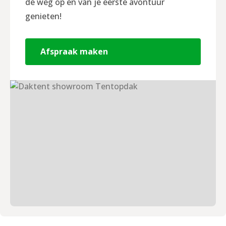
de weg op en van je eerste avontuur
genieten!
Afspraak maken