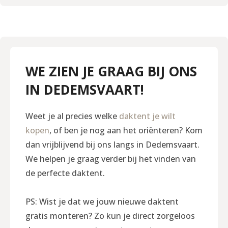
WE ZIEN JE GRAAG BIJ ONS
IN DEDEMSVAART!
Weet je al precies welke
daktent je wilt
kopen
, of ben je nog aan het oriënteren? Kom
dan vrijblijvend bij ons langs in Dedemsvaart.
We helpen je graag verder bij het vinden van
de perfecte daktent.
PS: Wist je dat we jouw nieuwe daktent
gratis monteren? Zo kun je direct zorgeloos