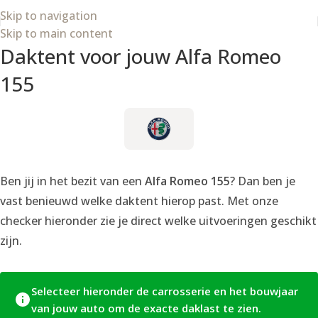
Skip to navigation
Skip to main content
Daktent voor jouw Alfa Romeo
155
Ben jij in het bezit van een
Alfa Romeo 155
? Dan ben je
vast benieuwd welke daktent hierop past. Met onze
checker hieronder zie je direct welke uitvoeringen geschikt
zijn.
Selecteer hieronder de carrosserie en het bouwjaar
van jouw auto om de exacte daklast te zien.