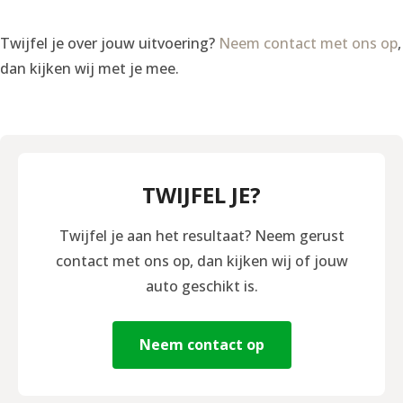
Twijfel je over jouw uitvoering?
Neem contact met ons op
,
dan kijken wij met je mee.
TWIJFEL JE?
Twijfel je aan het resultaat? Neem gerust
contact met ons op, dan kijken wij of jouw
auto geschikt is.
Neem contact op