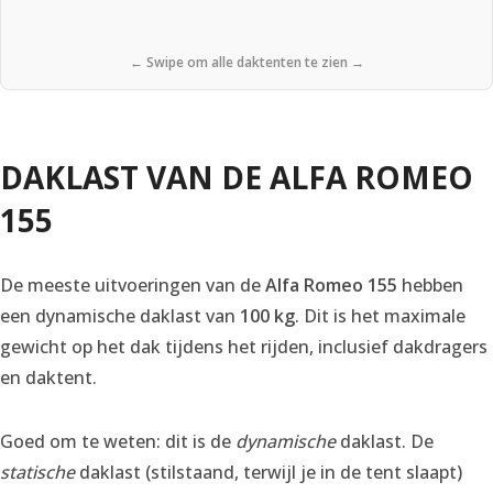
← Swipe om alle daktenten te zien →
DAKLAST VAN DE ALFA ROMEO
155
De meeste uitvoeringen van de
Alfa Romeo 155
hebben
een dynamische daklast van
100 kg
. Dit is het maximale
gewicht op het dak tijdens het rijden, inclusief dakdragers
en daktent.
Goed om te weten: dit is de
dynamische
daklast. De
statische
daklast (stilstaand, terwijl je in de tent slaapt)