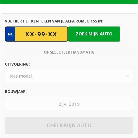
VUL HIER HET KENTEKEN VAN JE ALFA ROMEO 155 IN:
ZOEK MIJN AUTO
NL
OF SELECTEER HANDMATIG
UITVOERING:
BOUWJAAR:
CHECK MIJN AUTO