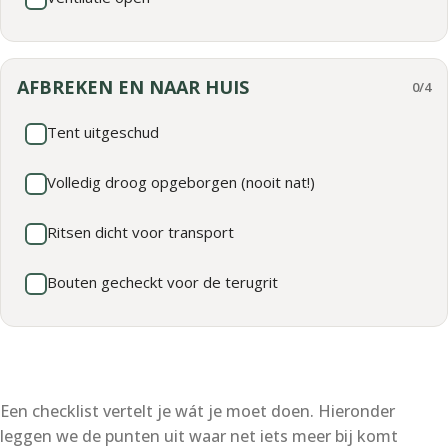
AFBREKEN EN NAAR HUIS
0/4
Tent uitgeschud
Volledig droog opgeborgen (nooit nat!)
Ritsen dicht voor transport
Bouten gecheckt voor de terugrit
Een checklist vertelt je wát je moet doen. Hieronder
leggen we de punten uit waar net iets meer bij komt