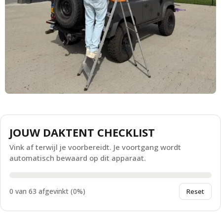
JOUW DAKTENT CHECKLIST
Vink af terwijl je voorbereidt. Je voortgang wordt
automatisch bewaard op dit apparaat.
0 van 63 afgevinkt (0%)
Reset