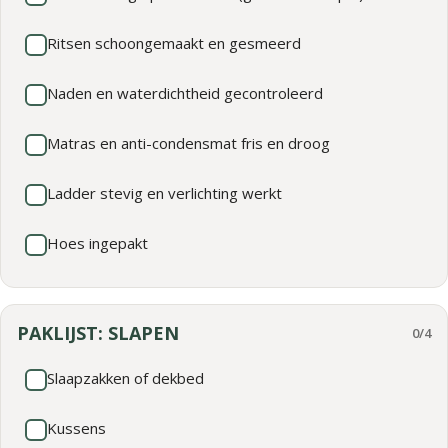
Ritsen schoongemaakt en gesmeerd
Naden en waterdichtheid gecontroleerd
Matras en anti-condensmat fris en droog
Ladder stevig en verlichting werkt
Hoes ingepakt
PAKLIJST: SLAPEN
0/4
Slaapzakken of dekbed
Kussens