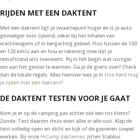
RIJDEN MET EEN DAKTENT
Met een daktent ligt je zwaartepunt hoger en is je auto
gevoeliger voor zijwind, zeker bij het inhalen van
vrachtwagens of in bergachtig gebied. Hou tussen de 100
en 120 km/u aan en hou er rekening mee dat je
remafstand iets toeneemt. Rij in het begin wat rustiger
om aan het gevoel te wennen. Ga je de grens over? Check
dan de lokale regels. Alles hierover lees je in
Hoe hard mag
je rijden met een daktent?
DE DAKTENT TESTEN VOOR JE GAAT
Kom je er op de camping pas achter dat een rits klemt?
Zonde. Test daarom thuis even alles in alle rust. Klap de
tent volledig open en dicht en kijk of de gasveren soepel
werken. Bij onze
HiCamp daktenten
zitten Stabilus