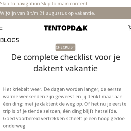
Skip to navigation
Skip to main content
Wij zijn van 8 t/m 21 augustus op vakantie.
BLOGS
CHECKLIST
De complete checklist voor je
daktent vakantie
Het kriebelt weer. De dagen worden langer, de eerste
warme weekenden zijn geweest en jij denkt maar aan
één ding: met je daktent de weg op. Of het nu je eerste
trip is of je tiende seizoen, één ding blijft hetzelfde.
Goed voorbereid vertrekken scheelt je een hoop gedoe
onderweg.