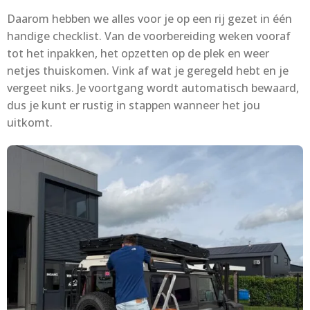
Daarom hebben we alles voor je op een rij gezet in één
handige checklist. Van de voorbereiding weken vooraf
tot het inpakken, het opzetten op de plek en weer
netjes thuiskomen. Vink af wat je geregeld hebt en je
vergeet niks. Je voortgang wordt automatisch bewaard,
dus je kunt er rustig in stappen wanneer het jou
uitkomt.