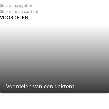
Skip to navigation
Skip to main content
VOORDELEN
Voordelen van een daktent