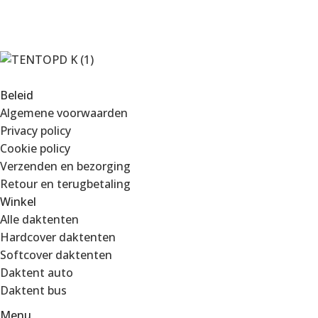
Beleid
Algemene voorwaarden
Privacy policy
Cookie policy
Verzenden en bezorging
Retour en terugbetaling
Winkel
Alle daktenten
Hardcover daktenten
Softcover daktenten
Daktent auto
Daktent bus
Menu