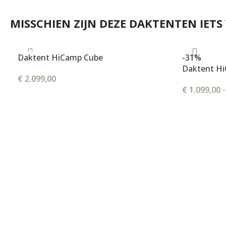
MISSCHIEN ZIJN DEZE DAKTENTEN IETS
Daktent HiCamp Cube
-31%
Daktent Hi
€
2.099,00
€
1.099,00
-